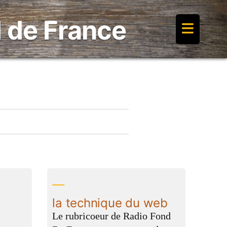
≡
 de France
la technique du web
Le rubricoeur de Radio Fond