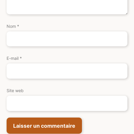
Nom
*
E-mail
*
Site web