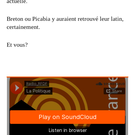
actuelle.
Breton ou Picabia y auraient retrouvé leur latin,
certainement.
Et vous?