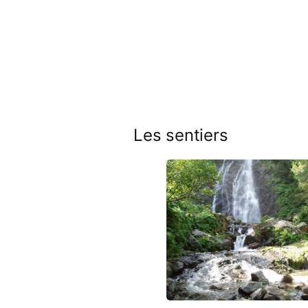
Les sentiers