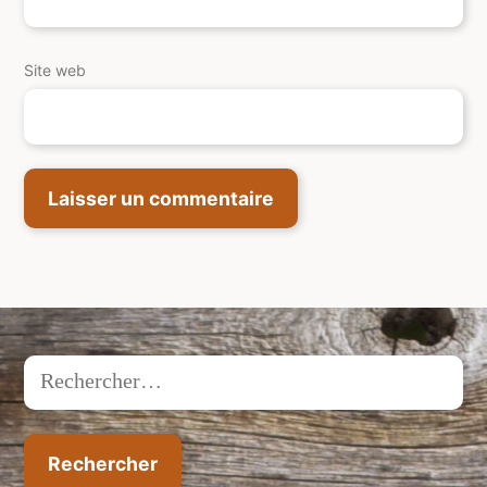
Site web
Rechercher :