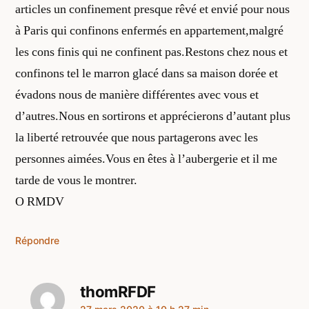
articles un confinement presque rêvé et envié pour nous
à Paris qui confinons enfermés en appartement,malgré
les cons finis qui ne confinent pas.Restons chez nous et
confinons tel le marron glacé dans sa maison dorée et
évadons nous de manière différentes avec vous et
d’autres.Nous en sortirons et apprécierons d’autant plus
la liberté retrouvée que nous partagerons avec les
personnes aimées.Vous en êtes à l’aubergerie et il me
tarde de vous le montrer.
O RMDV
Répondre
thomRFDF