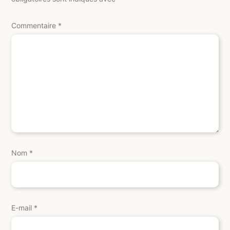
Commentaire
*
Nom
*
E-mail
*