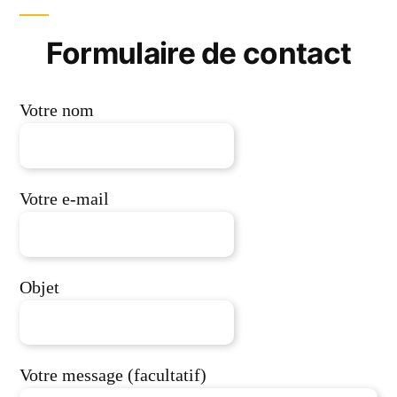
Formulaire de contact
Votre nom
Votre e-mail
Objet
Votre message (facultatif)