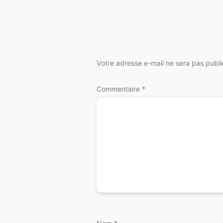
Votre adresse e-mail ne sera pas publi
Commentaire
*