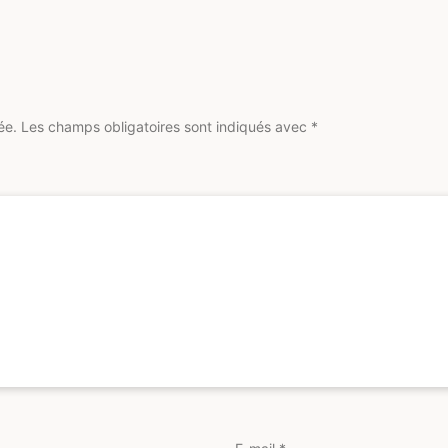
ée.
Les champs obligatoires sont indiqués avec
*