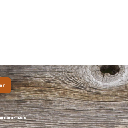
rrière - Isère