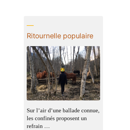
Ritournelle populaire
Sur l’air d’une ballade connue,
les confinés proposent un
refrain …