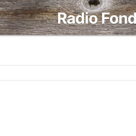
Radio Fond