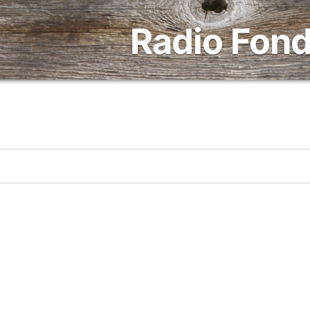
Radio Fond