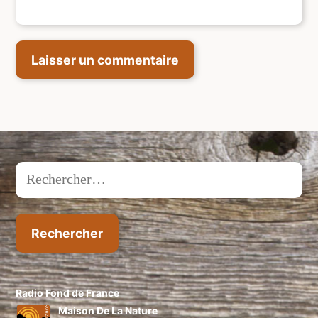
Rechercher :
Radio Fond de France
Maison De La Nature