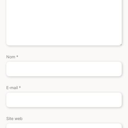
Nom
*
E-mail
*
Site web