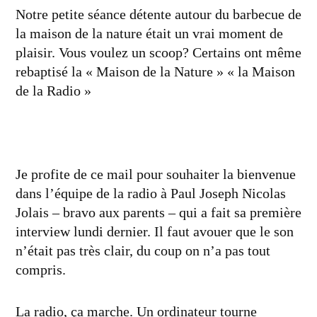
Notre petite séance détente autour du barbecue de
la maison de la nature était un vrai moment de
plaisir. Vous voulez un scoop? Certains ont même
rebaptisé la « Maison de la Nature » « la Maison
de la Radio »
Je profite de ce mail pour souhaiter la bienvenue
dans l’équipe de la radio à Paul Joseph Nicolas
Jolais – bravo aux parents – qui a fait sa première
interview lundi dernier. Il faut avouer que le son
n’était pas très clair, du coup on n’a pas tout
compris.
La radio, ça marche. Un ordinateur tourne