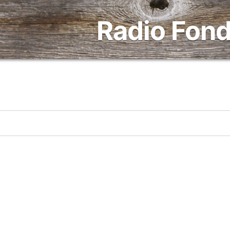
Radio Fond