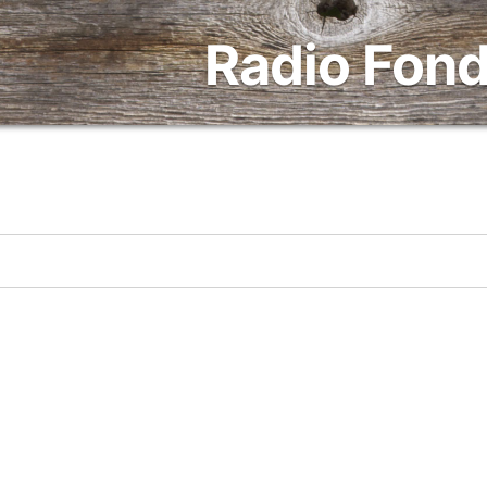
Radio Fond