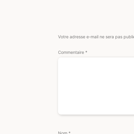
Votre adresse e-mail ne sera pas publi
Commentaire
*
Nom
*