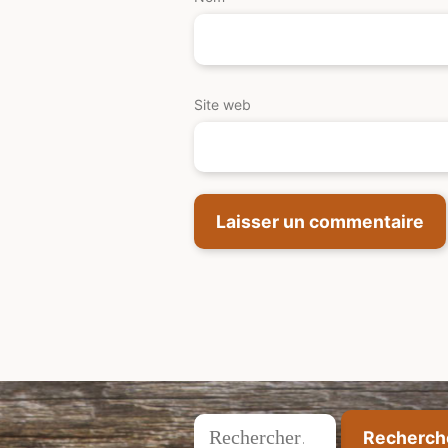
Site web
Rechercher :