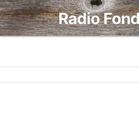
Radio Fond