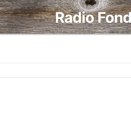
Radio Fond