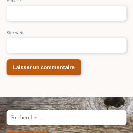
E-mail
*
Site web
Rechercher :