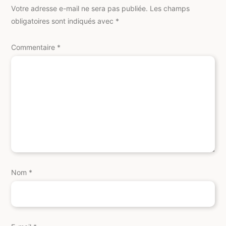
Votre adresse e-mail ne sera pas publiée.
Les champs
obligatoires sont indiqués avec
*
Commentaire
*
Nom
*