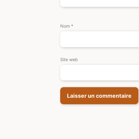
Nom
*
Site web