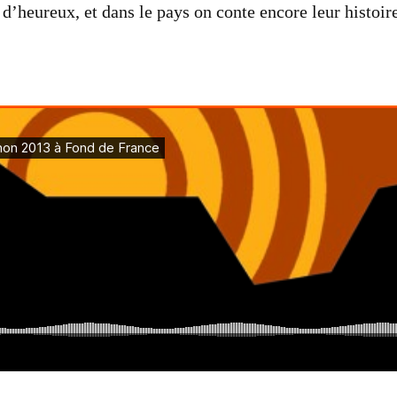
d’heureux, et dans le pays on conte encore leur histoire