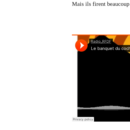
Mais ils firent beaucoup 