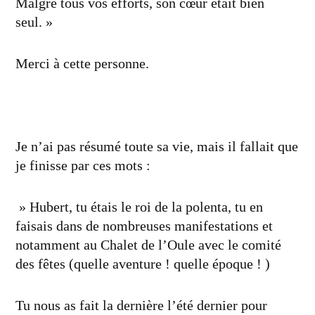
Malgré tous vos efforts, son cœur était bien
seul. »
Merci à cette personne.
Je n’ai pas résumé toute sa vie, mais il fallait que
je finisse par ces mots :
» Hubert, tu étais le roi de la polenta, tu en
faisais dans de nombreuses manifestations et
notamment au Chalet de l’Oule avec le comité
des fêtes (quelle aventure ! quelle époque ! )
Tu nous as fait la dernière l’été dernier pour