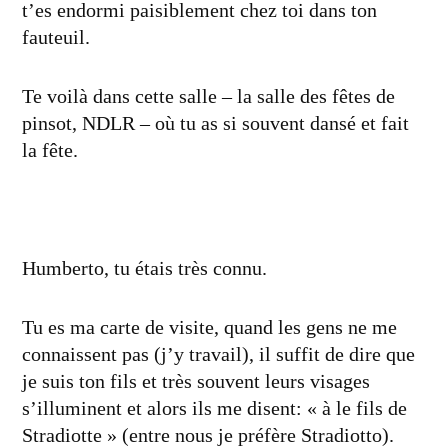
t’es endormi paisiblement chez toi dans ton
fauteuil.
Te voilà dans cette salle – la salle des fêtes de
pinsot, NDLR – où tu as si souvent dansé et fait
la fête.
Humberto, tu étais très connu.
Tu es ma carte de visite, quand les gens ne me
connaissent pas (j’y travail), il suffit de dire que
je suis ton fils et très souvent leurs visages
s’illuminent et alors ils me disent: « à le fils de
Stradiotte » (entre nous je préfère Stradiotto).