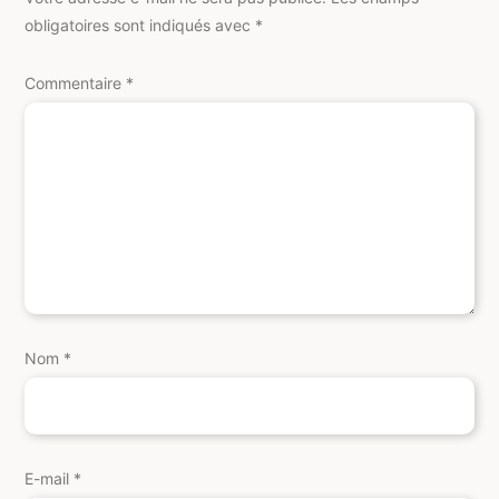
obligatoires sont indiqués avec
*
Commentaire
*
Nom
*
E-mail
*