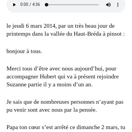
le jeudi 6 mars 2014, par un très beau jour de
printemps dans la vallée du Haut-Bréda à pinsot :
bonjour à tous.
Merci tous d’être avec nous aujourd’hui, pour
accompagner Hubert qui va à présent rejoindre
Suzanne partie il y a moins d’un an.
Je sais que de nombreuses personnes n’ayant pas
pu venir sont avec nous par la pensée.
Papa ton cœur s’est arrêté ce dimanche 2 mars, tu