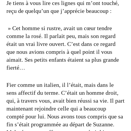
Je tiens à vous lire ces lignes qui m’ont touché,
reçu de quelqu’un que j’apprécie beaucoup :
» Cet homme si rustre, avait un cœur tendre
comme la rosé. Il parlait peu, mais son regard
était un vrai livre ouvert. C’est dans ce regard
que nous avions compris à quel point il vous
aimait. Ses petits enfants étaient sa plus grande
fierté…
Fier comme un italien, il l’était, mais dans le
sens affectif du terme. C’était un homme droit,
qui, à travers vous, avait bien réussi sa vie. Il part
maintenant rejoindre celle qui a beaucoup
compté pour lui. Nous avons tous compris que sa
fin s’était programmée au départ de Suzanne.