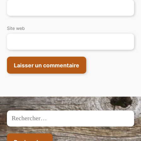
Site web
Rechercher :