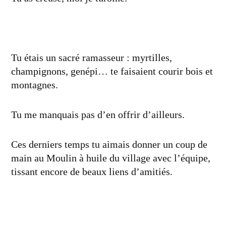
Tu étais un sacré ramasseur : myrtilles,
champignons, genépi… te faisaient courir bois et
montagnes.
Tu me manquais pas d’en offrir d’ailleurs.
Ces derniers temps tu aimais donner un coup de
main au Moulin à huile du village avec l’équipe,
tissant encore de beaux liens d’amitiés.