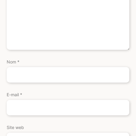
Nom
*
E-mail
*
Site web