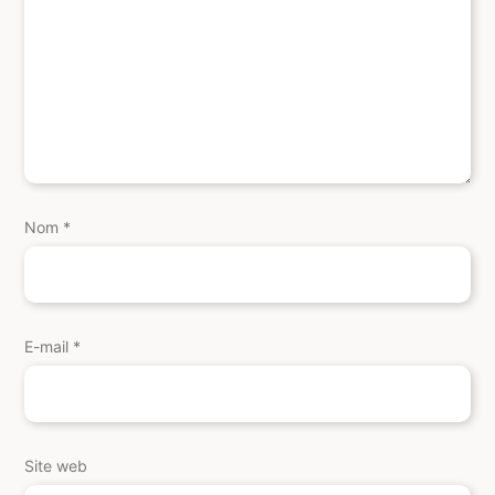
Nom
*
E-mail
*
Site web