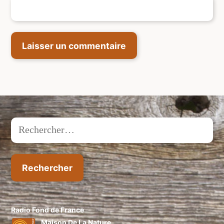
Rechercher :
Radio Fond de France
Maison De La Nature