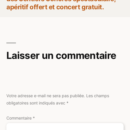
apéritif offert et concert gratuit.
Laisser un commentaire
Votre adresse e-mail ne sera pas publiée.
Les champs
obligatoires sont indiqués avec
*
Commentaire
*