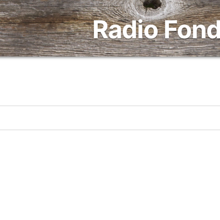
Radio Fond