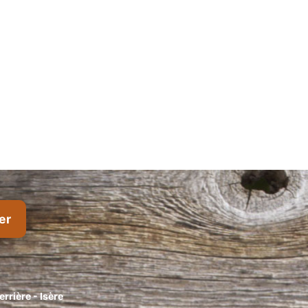
rrière - Isère