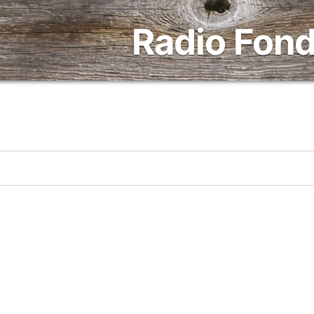
Radio Fond