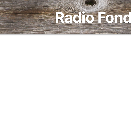
Radio Fond