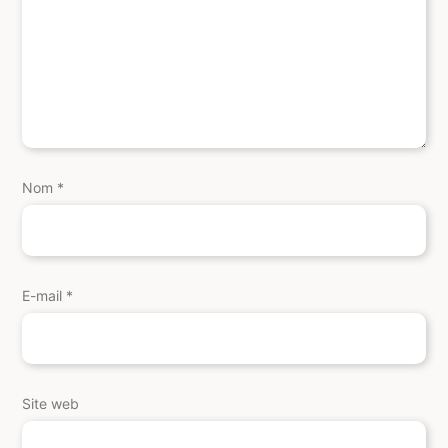
Nom
*
E-mail
*
Site web