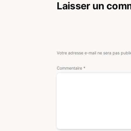
Laisser un com
Votre adresse e-mail ne sera pas publi
Commentaire
*